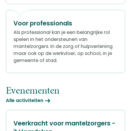
Voor professionals
Als professional kan je een belangrijke rol
spelen in het ondersteunen van
mantelzorgers. In de zorg of hulpverlening
maar ook op de werkvloer, op school, in je
gemeente of stad.
Evenementen
Alle activiteiten
Veerkracht voor mantelzorgers -