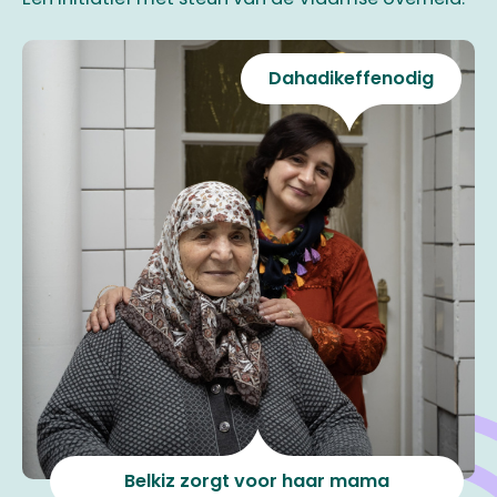
Dahadikeffenodig
Belkiz zorgt voor haar mama