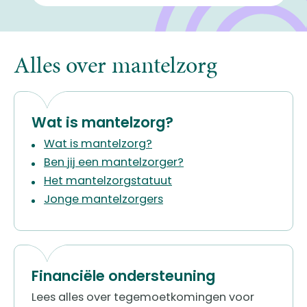
Alles over mantelzorg
Wat is mantelzorg?
Wat is mantelzorg?
Ben jij een mantelzorger?
Het mantelzorgstatuut
Jonge mantelzorgers
Financiële ondersteuning
Lees alles over tegemoetkomingen voor