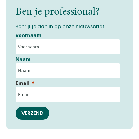
Ben je professional?
Schrijf je dan in op onze nieuwsbrief.
Voornaam
Naam
Email
VERZEND