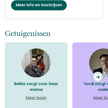
Meer info en inschrijven
Getuigenissen
Belkiz zorgt voor haar
Yordi zorgt 
mama
vade
Meer lezen
Meer le