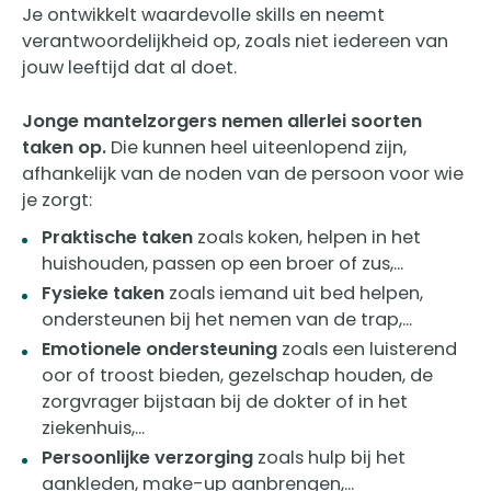
Je ontwikkelt waardevolle skills en neemt
verantwoordelijkheid op, zoals niet iedereen van
jouw leeftijd dat al doet.
Jonge mantelzorgers nemen allerlei soorten
taken op.
Die kunnen heel uiteenlopend zijn,
afhankelijk van de noden van de persoon voor wie
je zorgt:
Praktische taken
zoals koken, helpen in het
huishouden, passen op een broer of zus,...
Fysieke taken
zoals iemand uit bed helpen,
ondersteunen bij het nemen van de trap,...
Emotionele ondersteuning
zoals een luisterend
oor of troost bieden, gezelschap houden, de
zorgvrager bijstaan bij de dokter of in het
ziekenhuis,...
Persoonlijke verzorging
zoals hulp bij het
aankleden, make-up aanbrengen,...