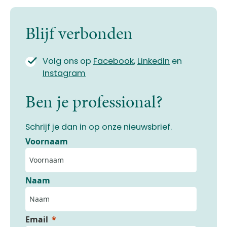
Blijf verbonden
Volg ons op
Facebook
,
LinkedIn
en
Instagram
Ben je professional?
Schrijf je dan in op onze nieuwsbrief.
Voornaam
Naam
Email