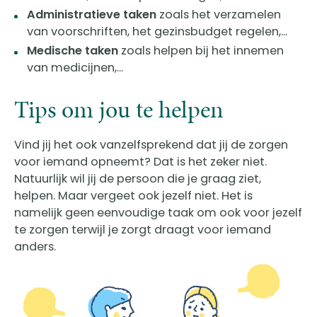
Administratieve taken
zoals het verzamelen
van voorschriften, het gezinsbudget regelen,...
Medische taken
zoals helpen bij het innemen
van medicijnen,...
Tips om jou te helpen
Vind jij het ook vanzelfsprekend dat jij de zorgen
voor iemand opneemt? Dat is het zeker niet.
Natuurlijk wil jij de persoon die je graag ziet,
helpen. Maar vergeet ook jezelf niet. Het is
namelijk geen eenvoudige taak om ook voor jezelf
te zorgen terwijl je zorgt draagt voor iemand
anders.