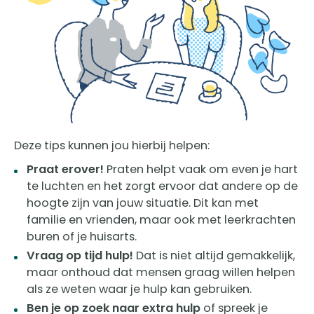
Deze tips kunnen jou hierbij helpen:
Praat erover!
Praten helpt vaak om even je hart
te luchten en het zorgt ervoor dat andere op de
hoogte zijn van jouw situatie. Dit kan met
familie en vrienden, maar ook met leerkrachten
buren of je huisarts.
Vraag op tijd hulp!
Dat is niet altijd gemakkelijk,
maar onthoud dat mensen graag willen helpen
als ze weten waar je hulp kan gebruiken.
Ben je op zoek naar extra hulp
of spreek je