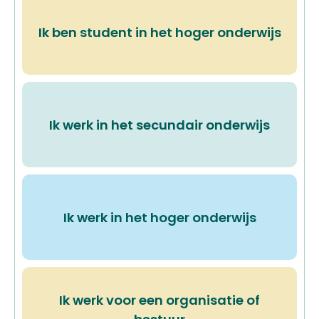
Ik ben student in het hoger onderwijs
Ik werk in het secundair onderwijs
Ik werk in het hoger onderwijs
Ik werk voor een organisatie of