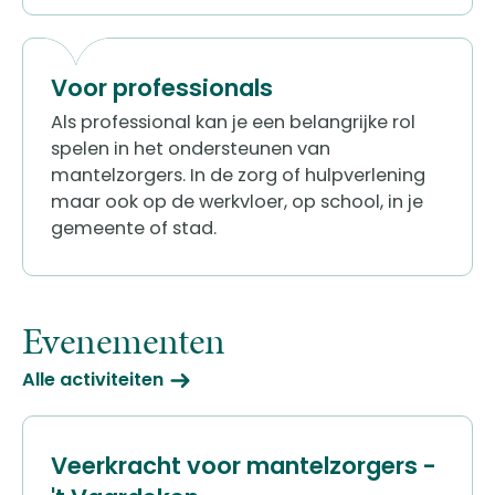
Voor professionals
Als professional kan je een belangrijke rol
spelen in het ondersteunen van
mantelzorgers. In de zorg of hulpverlening
maar ook op de werkvloer, op school, in je
gemeente of stad.
Evenementen
Alle activiteiten
Veerkracht voor mantelzorgers -