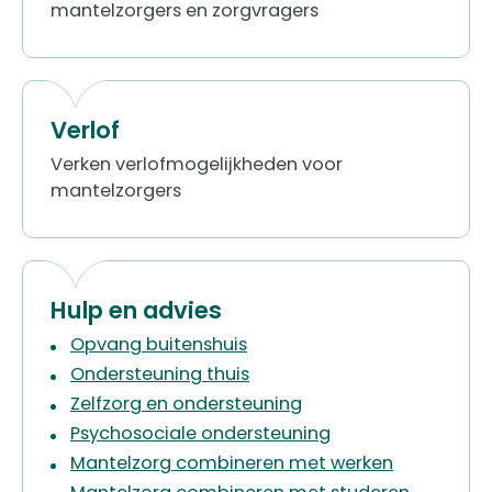
mantelzorgers en zorgvragers
Verlof
Verken verlofmogelijkheden voor
mantelzorgers
Hulp en advies
Opvang buitenshuis
Ondersteuning thuis
Zelfzorg en ondersteuning
Psychosociale ondersteuning
Mantelzorg combineren met werken