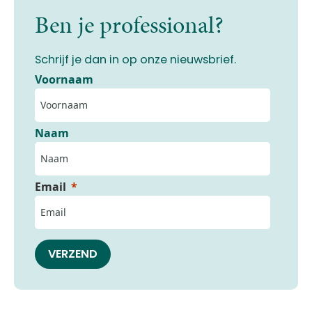
Ben je professional?
Schrijf je dan in op onze nieuwsbrief.
Voornaam
Naam
Email
VERZEND