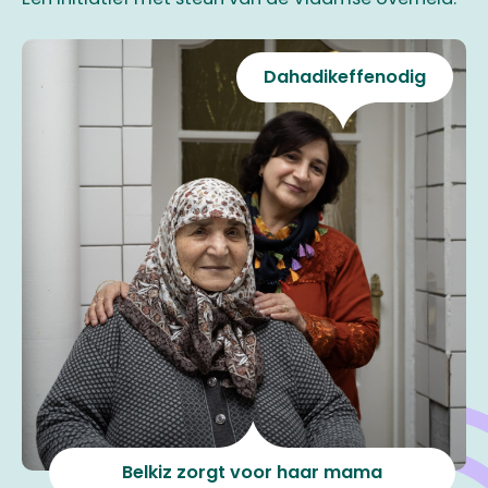
Dahadikeffenodig
Belkiz zorgt voor haar mama