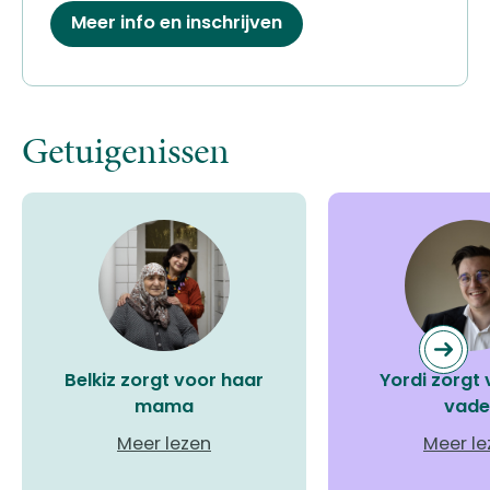
Meer info en inschrijven
Getuigenissen
Belkiz zorgt voor haar
Yordi zorgt 
mama
vade
Meer lezen
Meer le