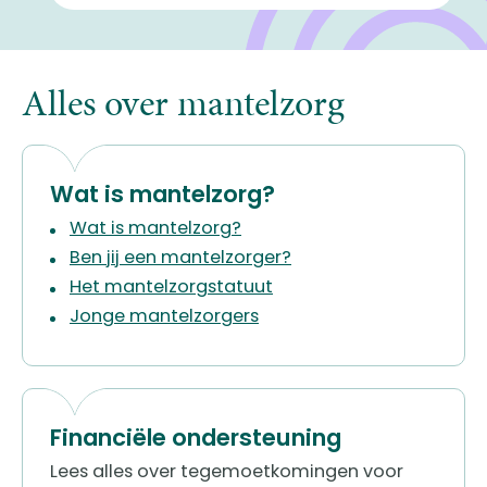
Alles over mantelzorg
Wat is mantelzorg?
Wat is mantelzorg?
Ben jij een mantelzorger?
Het mantelzorgstatuut
Jonge mantelzorgers
Financiële ondersteuning
Lees alles over tegemoetkomingen voor