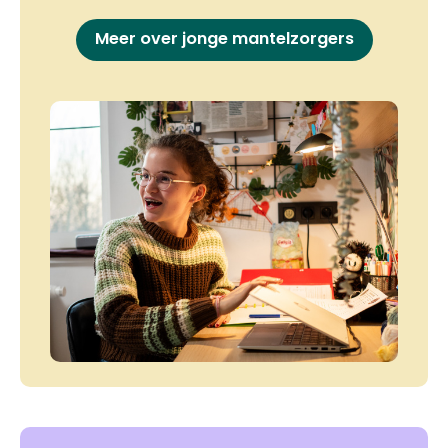
Meer over jonge mantelzorgers