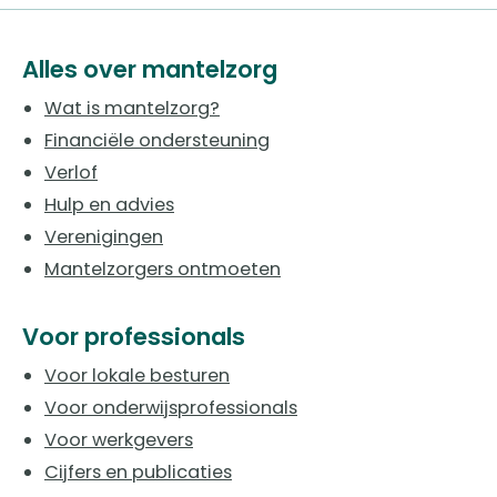
Alles over mantelzorg
Wat is mantelzorg?
Financiële ondersteuning
Verlof
Hulp en advies
Verenigingen
Mantelzorgers ontmoeten
Voor professionals
Voor lokale besturen
Voor onderwijsprofessionals
Voor werkgevers
Cijfers en publicaties