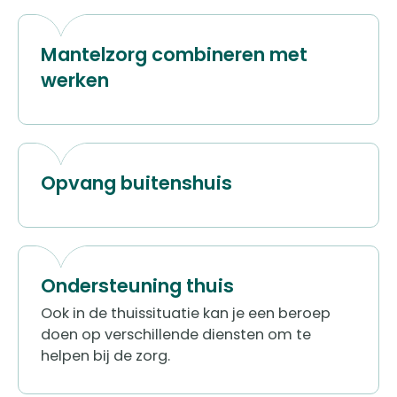
Mantelzorg combineren met
werken
Opvang buitenshuis
Ondersteuning thuis
Ook in de thuissituatie kan je een beroep
doen op verschillende diensten om te
helpen bij de zorg.