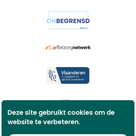
Deze site gebruikt cookies om de
website te verbeteren.