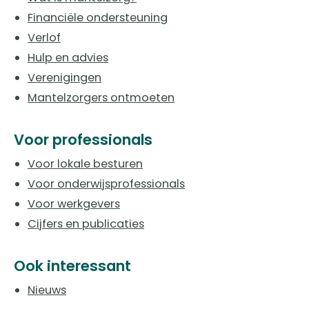
Financiële ondersteuning
Verlof
Hulp en advies
Verenigingen
Mantelzorgers ontmoeten
Voor professionals
Voor lokale besturen
Voor onderwijsprofessionals
Voor werkgevers
Cijfers en publicaties
Ook interessant
Nieuws