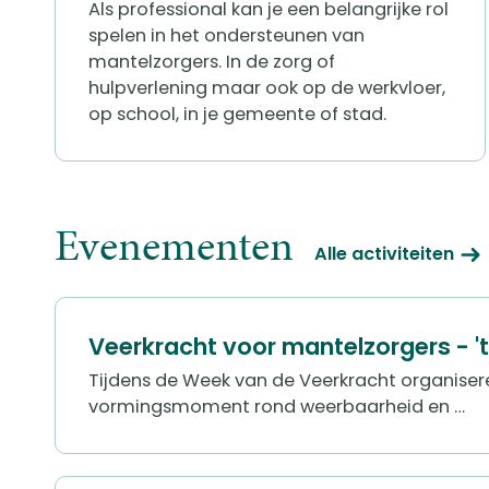
Als professional kan je een belangrijke rol
spelen in het ondersteunen van
mantelzorgers. In de zorg of
hulpverlening maar ook op de werkvloer,
op school, in je gemeente of stad.
Evenementen
Alle activiteiten
Veerkracht voor mantelzorgers - '
Tijdens de Week van de Veerkracht organise
vormingsmoment rond weerbaarheid en …