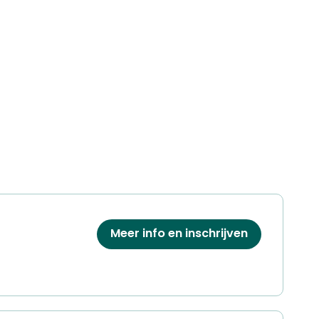
Meer info en inschrijven