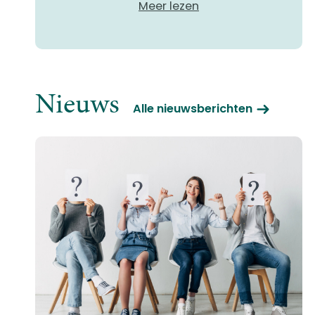
Meer lezen
Nieuws
Alle nieuwsberichten