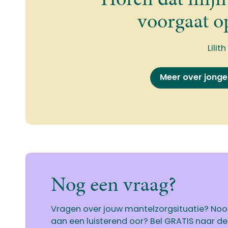
voorgaat op
Lilith
Meer over jonge
Nog een vraag?
Vragen over jouw mantelzorgsituatie? No
aan een luisterend oor? Bel GRATIS naar de