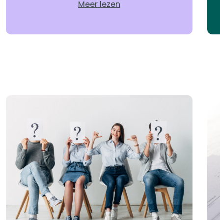
Meer lezen