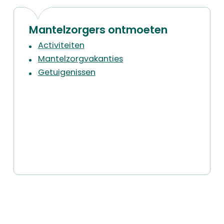
Mantelzorgers ontmoeten
Activiteiten
Mantelzorgvakanties
Getuigenissen