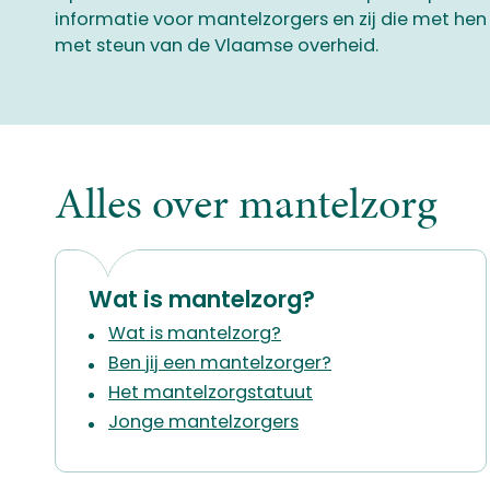
informatie voor mantelzorgers en zij die met hen
met steun van de Vlaamse overheid.
Alles over mantelzorg
Wat is mantelzorg?
Wat is mantelzorg?
Ben jij een mantelzorger?
Het mantelzorgstatuut
Jonge mantelzorgers