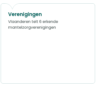
Verenigingen
​​Vlaanderen telt 6 erkende
mantelzorgverenigingen