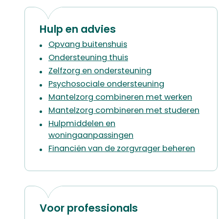
Hulp en advies
Opvang buitenshuis
Ondersteuning thuis
Zelfzorg en ondersteuning
Psychosociale ondersteuning
Mantelzorg combineren met werken
Mantelzorg combineren met studeren
Hulpmiddelen en
woningaanpassingen
Financiën van de zorgvrager beheren
Voor professionals