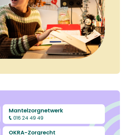
Mantelzorgnetwerk
016 24 49 49
OKRA-Zorgrecht