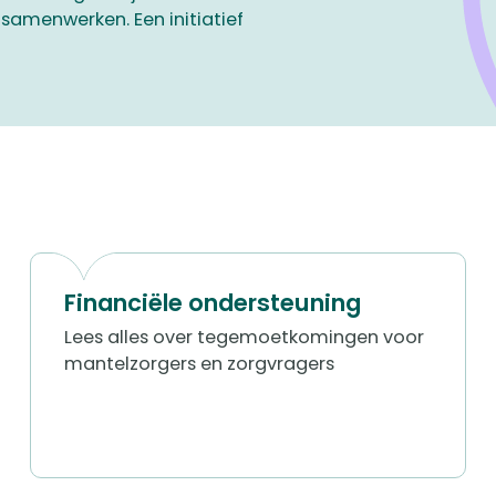
 samenwerken. Een initiatief
Financiële ondersteuning
Lees alles over tegemoetkomingen voor
mantelzorgers en zorgvragers