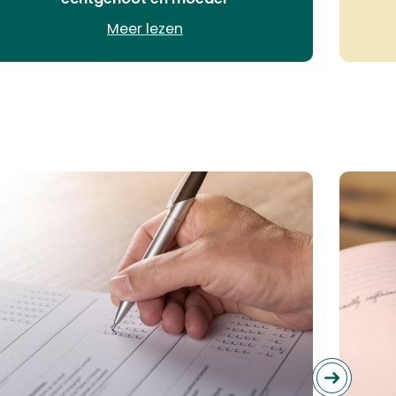
Meer lezen