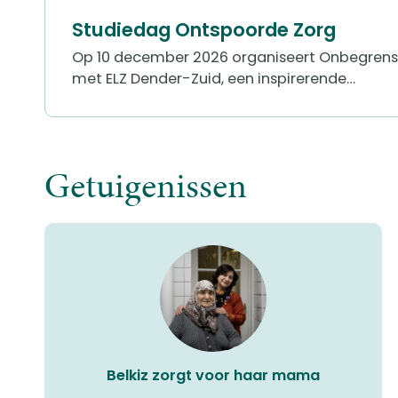
Studiedag Ontspoorde Zorg
Op 10 december 2026 organiseert Onbegren
met ELZ Dender-Zuid, een inspirerende…
Getuigenissen
Belkiz zorgt voor haar mama