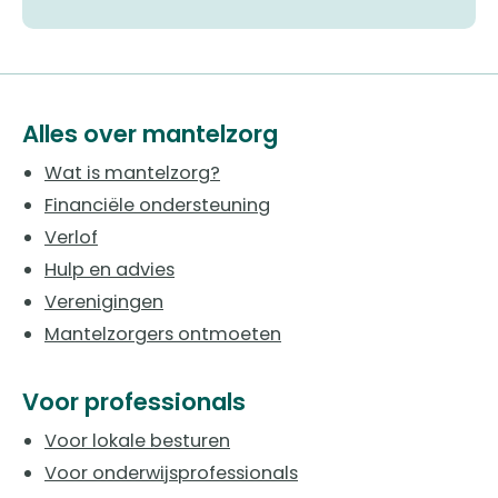
Alles over mantelzorg
Wat is mantelzorg?
Financiële ondersteuning
Verlof
Hulp en advies
Verenigingen
Mantelzorgers ontmoeten
Voor professionals
Voor lokale besturen
Voor onderwijsprofessionals