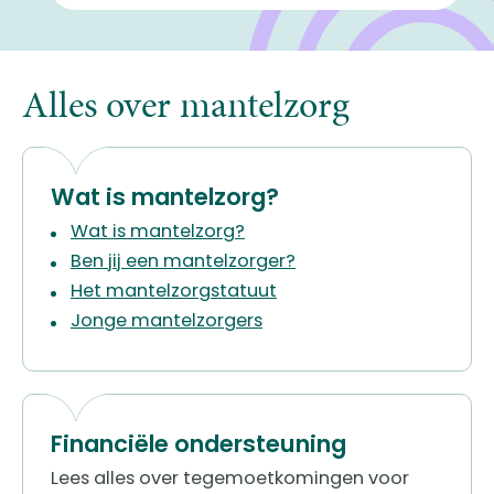
Alles over mantelzorg
Wat is mantelzorg?
Wat is mantelzorg?
Ben jij een mantelzorger?
Het mantelzorgstatuut
Jonge mantelzorgers
Financiële ondersteuning
Lees alles over tegemoetkomingen voor