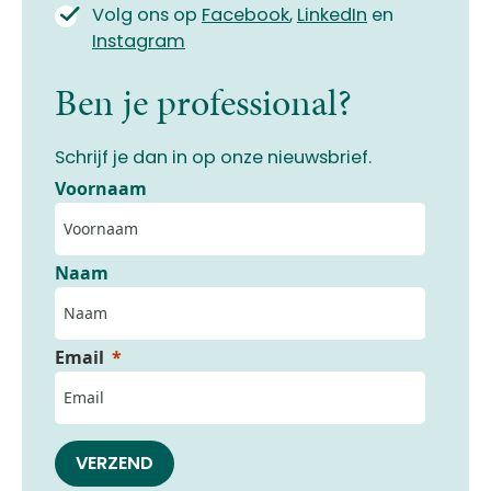
Volg ons op
Facebook
,
LinkedIn
en
Instagram
Ben je professional?
Schrijf je dan in op onze nieuwsbrief.
Voornaam
Naam
Email
VERZEND