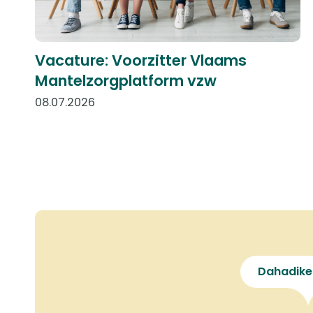
Vacature: Voorzitter Vlaams
Mantelzorgplatform vzw
08.07.2026
Dahadike