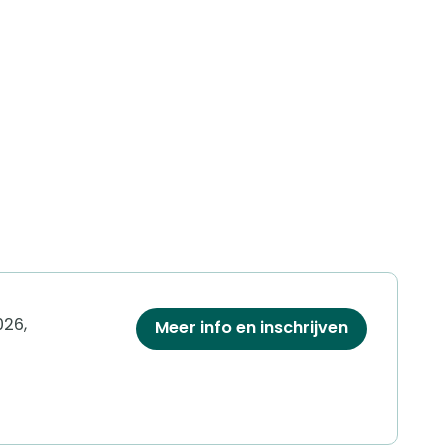
026,
Meer info en inschrijven