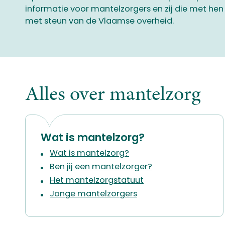
informatie voor mantelzorgers en zij die met hen
met steun van de Vlaamse overheid.
Alles over mantelzorg
Wat is mantelzorg?
Wat is mantelzorg?
Ben jij een mantelzorger?
Het mantelzorgstatuut
Jonge mantelzorgers