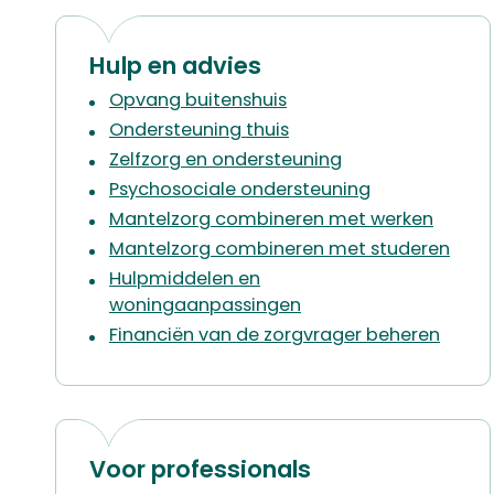
Hulp en advies
Opvang buitenshuis
Ondersteuning thuis
Zelfzorg en ondersteuning
Psychosociale ondersteuning
Mantelzorg combineren met werken
Mantelzorg combineren met studeren
Hulpmiddelen en
woningaanpassingen
Financiën van de zorgvrager beheren
Voor professionals