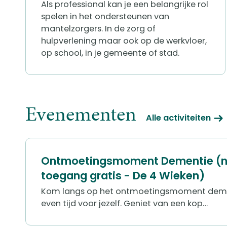
Als professional kan je een belangrijke rol
spelen in het ondersteunen van
mantelzorgers. In de zorg of
hulpverlening maar ook op de werkvloer,
op school, in je gemeente of stad.
Evenementen
Alle activiteiten
Ontmoetingsmoment Dementie (na
toegang gratis - De 4 Wieken)
Kom langs op het ontmoetingsmoment dem
even tijd voor jezelf. Geniet van een kop…