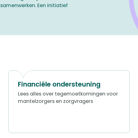
 samenwerken. Een initiatief
Financiële ondersteuning
Lees alles over tegemoetkomingen voor
mantelzorgers en zorgvragers