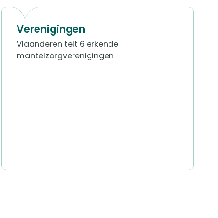
Verenigingen
​​Vlaanderen telt 6 erkende
mantelzorgverenigingen