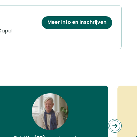
Meer info en inschrijven
Kapel