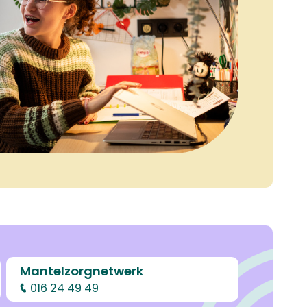
Mantelzorgnetwerk
016 24 49 49