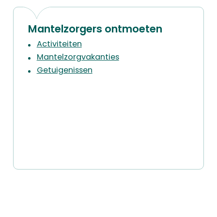
Mantelzorgers ontmoeten
Activiteiten
Mantelzorgvakanties
Getuigenissen