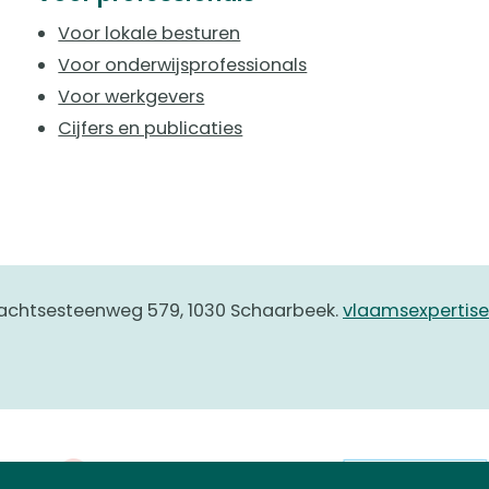
Voor lokale besturen
Voor onderwijsprofessionals
Voor werkgevers
Cijfers en publicaties
achtsesteenweg 579, 1030 Schaarbeek.
vlaamsexpertis