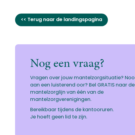
<< Terug naar de landingspagina
Nog een vraag?
Vragen over jouw mantelzorgsituatie? No
aan een luisterend oor? Bel GRATIS naar de
mantelzorglijn van één van de
mantelzorgverenigingen.
Bereikbaar tijdens de kantooruren.
Je hoeft geen lid te zijn.