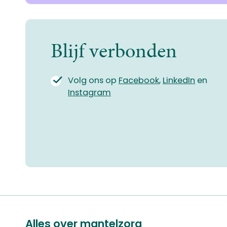
Blijf verbonden
Volg ons op
Facebook
,
LinkedIn
en
Instagram
Alles over mantelzorg