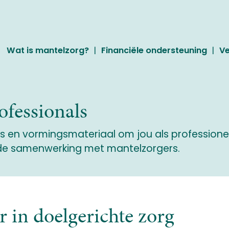
Wat is mantelzorg?
Financiële ondersteuning
Ve
ofessionals
s en vormingsmateriaal om jou als professione
ede samenwerking met mantelzorgers.
r in doelgerichte zorg