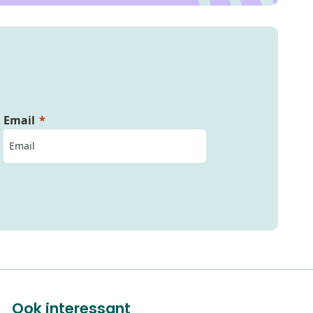
Email
Ook interessant