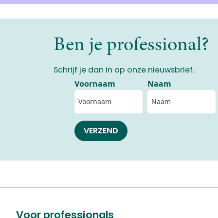
Ben je professional?
Schrijf je dan in op onze nieuwsbrief.
Voornaam
Naam
VERZEND
Voor professionals