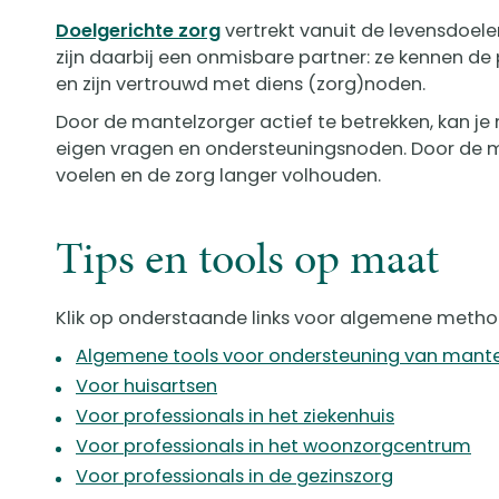
Doelgerichte zorg
vertrekt vanuit de levensdoe
zijn daarbij een onmisbare partner: ze kennen 
en zijn vertrouwd met diens (zorg)noden.
Door de mantelzorger actief te betrekken, kan j
eigen vragen en ondersteuningsnoden. Door de m
voelen en de zorg langer volhouden.
Tips en tools op maat
Klik op onderstaande links voor algemene metho
Algemene tools voor ondersteuning van mante
Voor huisartsen
Voor professionals in het ziekenhuis
Voor professionals in het woonzorgcentrum
Voor professionals in de gezinszorg