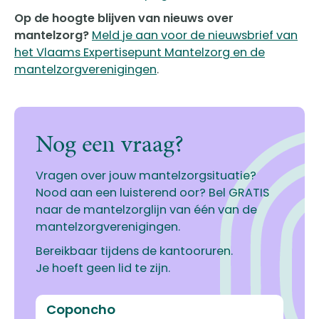
Op de hoogte blijven van nieuws over
mantelzorg?
Meld je aan voor de nieuwsbrief van
het Vlaams Expertisepunt Mantelzorg en de
mantelzorgverenigingen
.
Nog een vraag?
Vragen over jouw mantelzorgsituatie?
Nood aan een luisterend oor? Bel GRATIS
naar de mantelzorglijn van één van de
mantelzorgverenigingen.
Bereikbaar tijdens de kantooruren.
Je hoeft geen lid te zijn.
Coponcho