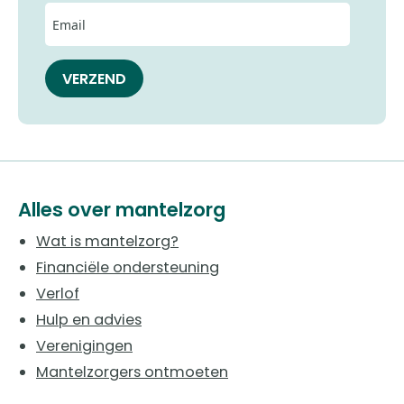
VERZEND
Alles over mantelzorg
Wat is mantelzorg?
Financiële ondersteuning
Verlof
Hulp en advies
Verenigingen
Mantelzorgers ontmoeten