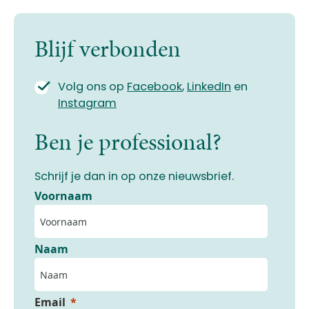
Blijf verbonden
Volg ons op
Facebook
,
LinkedIn
en
Instagram
Ben je professional?
Schrijf je dan in op onze nieuwsbrief.
Voornaam
Naam
Email