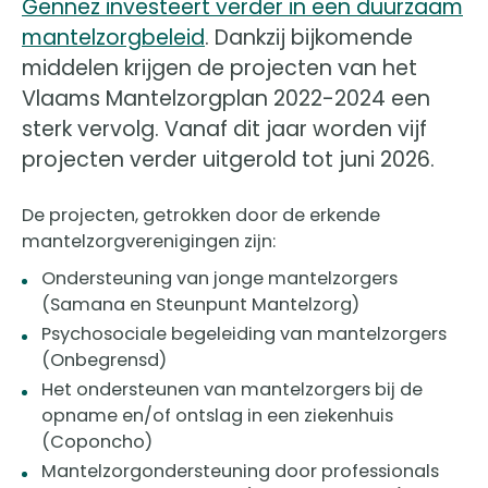
Gennez investeert verder in een duurzaam
mantelzorgbeleid
. Dankzij bijkomende
middelen krijgen de projecten van het
Vlaams Mantelzorgplan 2022-2024 een
sterk vervolg. Vanaf dit jaar worden vijf
projecten verder uitgerold tot juni 2026.
De projecten, getrokken door de erkende
mantelzorgverenigingen zijn:
Ondersteuning van jonge mantelzorgers
(Samana en Steunpunt Mantelzorg)
Psychosociale begeleiding van mantelzorgers
(Onbegrensd)
Het ondersteunen van mantelzorgers bij de
opname en/of ontslag in een ziekenhuis
(Coponcho)
Mantelzorgondersteuning door professionals