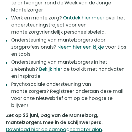
te ontvangen rond de Week van de Jonge
Mantelzorger
Werk en mantelzorg?
Ontdek hier meer
over het
ondersteuningstraject voor een
mantelzorgvriendelijk personeelsbeleid.
Ondersteuning van mantelzorgers door
zorgprofessionals?
Neem hier een kijkje
voor tips
en tools.
Ondersteuning van mantelzorgers in het
ziekenhuis?
Bekijk hier
de toolkit met handvaten
en inspiratie.
Psychosociale ondersteuning van
mantelzorgers? Registreer onderaan deze mail
voor onze nieuwsbrief om op de hoogte te
blijven!
Zet op 23 juni, Dag van de Mantelzorg,
mantelzorgers mee in de schijnwerpers:
Download hier de campagnematerialen
.