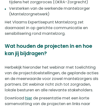
tijdens het zorgproces (OKRA-Zorgrecht)
Versterken van de werkende mantelzorger
(Mantelzorgnetwerk)
Het Vlaams Expertisepunt Mantelzorg zet
daarnaast in op gerichte communicatie en
sensibilisering rond mantelzorg.
Wat houden de projecten in en hoe
kan jij bijdragen?
Herbekijk hieronder het webinar met toelichting
van de projectdoelstellingen, de geplande acties
en de meerwaarde voor zowel mantelzorgers als
partners. Dit webinar richt zich tot zorgraden,
lokale besturen en alle relevante stakeholders.
Download
hier
de presentatie met een korte
samenvatting van de projecten en links naar