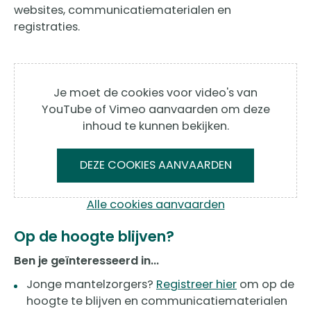
websites, communicatiematerialen en
registraties.
Je moet de cookies voor video's van
YouTube of Vimeo aanvaarden om deze
inhoud te kunnen bekijken.
DEZE COOKIES AANVAARDEN
Alle cookies aanvaarden
Op de hoogte blijven?
Ben je geïnteresseerd in...
Jonge mantelzorgers?
Registreer hier
om op de
hoogte te blijven en communicatiematerialen