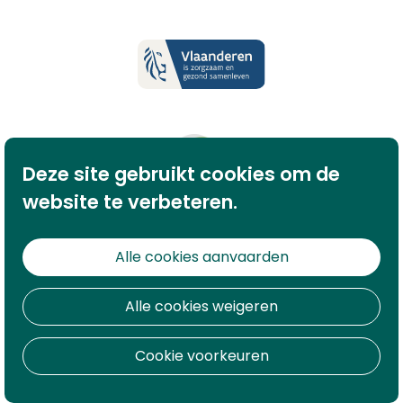
Deze site gebruikt cookies om de
website te verbeteren.
Alle cookies aanvaarden
Alle cookies weigeren
Cookie voorkeuren