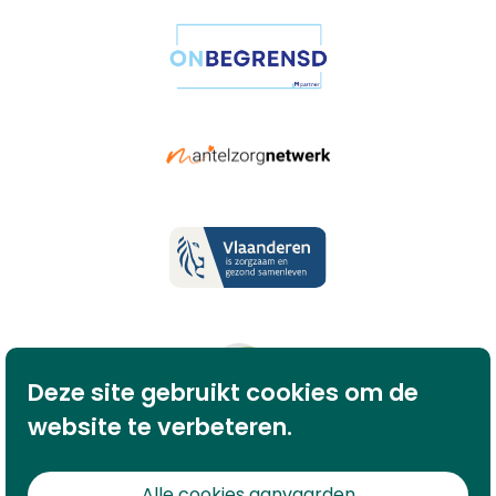
Deze site gebruikt cookies om de
website te verbeteren.
Alle cookies aanvaarden