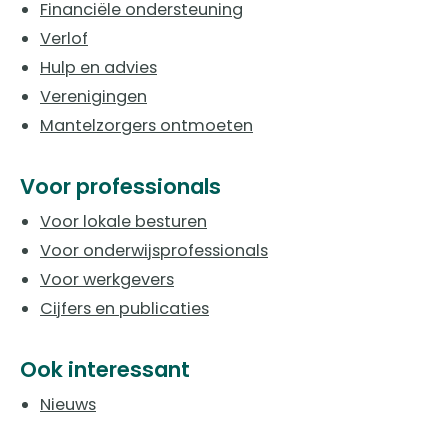
Financiële ondersteuning
Verlof
Hulp en advies
Verenigingen
Mantelzorgers ontmoeten
Voor professionals
Voor lokale besturen
Voor onderwijsprofessionals
Voor werkgevers
Cijfers en publicaties
Ook interessant
Nieuws