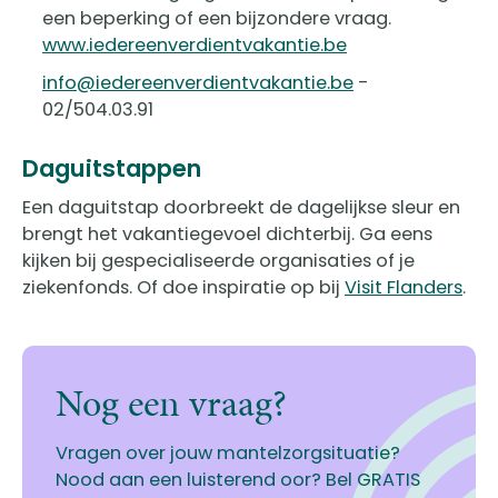
een beperking of een bijzondere vraag.
www.iedereenverdientvakantie.be
info@iedereenverdientvakantie.be
-
02/504.03.91
Daguitstappen
Een daguitstap doorbreekt de dagelijkse sleur en
brengt het vakantiegevoel dichterbij. Ga eens
kijken bij gespecialiseerde organisaties of je
ziekenfonds. Of doe inspiratie op bij
Visit Flanders
.
Nog een vraag?
Vragen over jouw mantelzorgsituatie?
Nood aan een luisterend oor? Bel GRATIS