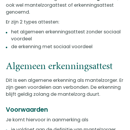
ook wel mantelzorgattest of erkenningsattest
genoemd.
Er zijn 2 types attesten:
het algemeen erkenningsattest zonder sociaal
voordeel
de erkenning met sociaal voordeel
Algemeen erkenningsattest
Dit is een algemene erkenning als mantelzorger. Er
zijn geen voordelen aan verbonden. De erkenning
blijft geldig zolang de mantelzorg duurt.
Voorwaarden
Je komt hiervoor in aanmerking als
je voldoet aan de definitie van mantelzorger