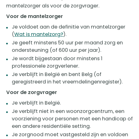
mantelzorger als voor de zorgvrager.
Voor de mantelzorger
Je voldoet aan de definitie van mantelzorger
(
Wat is mantelzorg?
).
Je geeft minstens 50 uur per maand zorg en
ondersteuning (of 600 uur per jaar).
Je wordt bijgestaan door minstens 1
professionele zorgverlener.
Je verblijft in België en bent Belg (of
geregistreerd in het vreemdelingenregister).
Voor de zorgvrager
Je verblijft in België.
Je verblijft niet in een woonzorgcentrum, een
voorziening voor personen met een handicap of
een andere residentiële setting.
Je zorgnood moet vastgesteld zijn en voldoen