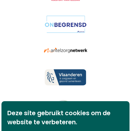
Deze site gebruikt cookies om de
website te verbeteren.