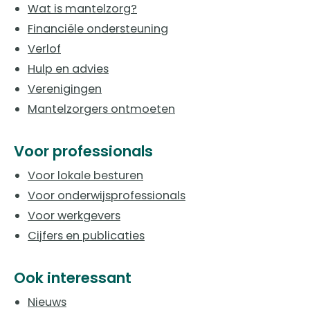
Wat is mantelzorg?
Financiële ondersteuning
Verlof
Hulp en advies
Verenigingen
Mantelzorgers ontmoeten
Voor professionals
Voor lokale besturen
Voor onderwijsprofessionals
Voor werkgevers
Cijfers en publicaties
Ook interessant
Nieuws