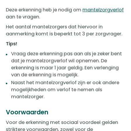
Deze erkenning heb je nodig om
mantelzorgverlof
aan te vragen.
Het aantal mantelzorgers dat hiervoor in
aanmerking komt is beperkt tot 3 per zorgvrager.
Tips!
Vraag deze erkenning pas aan als je zeker bent
dat je mantelzorgverlof wil opnemen. De
erkenning is maar 1 jaar geldig. Een verlenging
van de erkenning is mogelijk.
Naast het mantelzorgverlof zijn er ook andere
mogelijkheden om verlof te nemen als
mantelzorger.
Voorwaarden
Voor de erkenning met sociaal voordeel gelden
striktere voorwaarden, zowel voor de