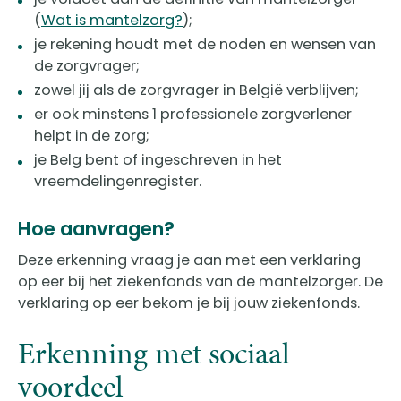
(
Wat is mantelzorg?
);
je rekening houdt met de noden en wensen van
de zorgvrager;
zowel jij als de zorgvrager in België verblijven;
er ook minstens 1 professionele zorgverlener
helpt in de zorg;
je Belg bent of ingeschreven in het
vreemdelingenregister.
Hoe aanvragen?
Deze erkenning vraag je aan met een verklaring
op eer bij het ziekenfonds van de mantelzorger. De
verklaring op eer bekom je bij jouw ziekenfonds.
Erkenning met sociaal
voordeel