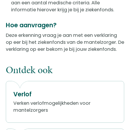
aan een aantal medische criteria. Alle
informatie hierover krijg je bij je ziekenfonds.
Hoe aanvragen?
Deze erkenning vraag je aan met een verklaring
op eer bij het ziekenfonds van de mantelzorger. De
verklaring op eer bekom je bij jouw ziekenfonds.
Ontdek ook
Verlof
Verken verlofmogelijkheden voor
mantelzorgers