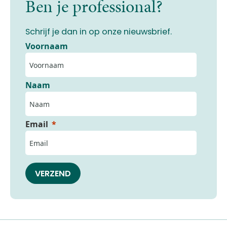
Ben je professional?
Schrijf je dan in op onze nieuwsbrief.
Voornaam
Naam
Email
VERZEND