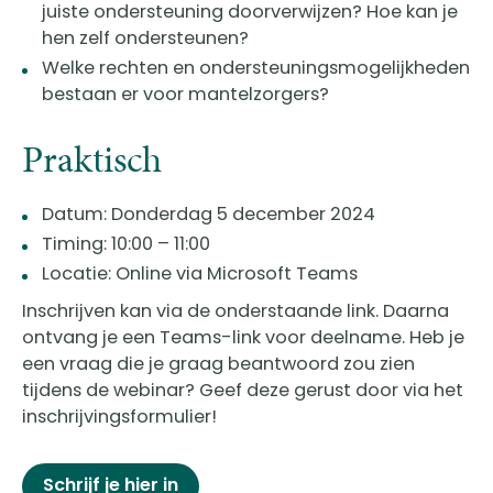
juiste ondersteuning doorverwijzen? Hoe kan je
hen zelf ondersteunen?
Welke rechten en ondersteuningsmogelijkheden
bestaan er voor mantelzorgers?
Praktisch
Datum: Donderdag 5 december 2024
Timing: 10:00 – 11:00
Locatie: Online via Microsoft Teams
Inschrijven kan via de onderstaande link. Daarna
ontvang je een Teams-link voor deelname. Heb je
een vraag die je graag beantwoord zou zien
tijdens de webinar? Geef deze gerust door via het
inschrijvingsformulier!
Schrijf je hier in