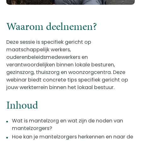
Waarom deelnemen?
Deze sessie is specifiek gericht op
maatschappelijk werkers,
ouderenbeleidsmedewerkers en
verantwoordelijken binnen lokale besturen,
gezinszorg, thuiszorg en woonzorgcentra. Deze
webinar biedt concrete tips specifiek gericht op
jouw werkterrein binnen het lokaal bestuur.
Inhoud
Wat is mantelzorg en wat zijn de noden van
mantelzorgers?
Hoe kan je mantelzorgers herkennen en naar de