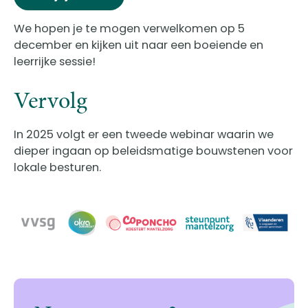
We hopen je te mogen verwelkomen op 5
december en kijken uit naar een boeiende en
leerrijke sessie!
Vervolg
In 2025 volgt er een tweede webinar waarin we
dieper ingaan op beleidsmatige bouwstenen voor
lokale besturen.