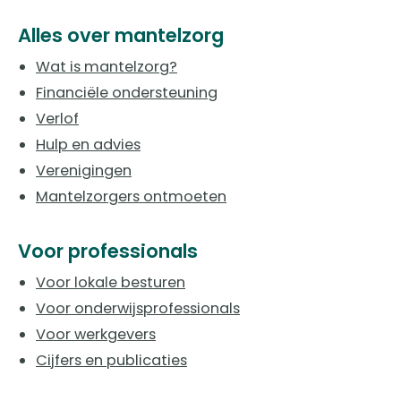
Alles over mantelzorg
Wat is mantelzorg?
Financiële ondersteuning
Verlof
Hulp en advies
Verenigingen
Mantelzorgers ontmoeten
Voor professionals
Voor lokale besturen
Voor onderwijsprofessionals
Voor werkgevers
Cijfers en publicaties