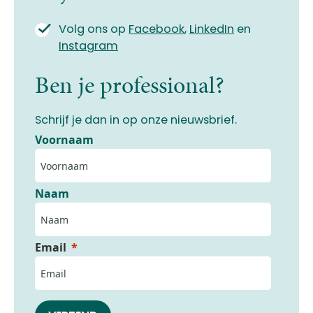
Volg ons op
Facebook
,
LinkedIn
en
Instagram
Ben je professional?
Schrijf je dan in op onze nieuwsbrief.
Voornaam
Naam
Email