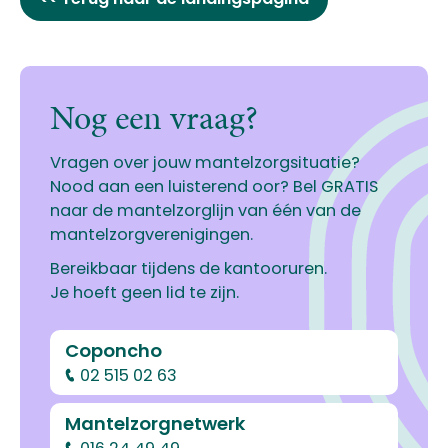
Nog een vraag?
Vragen over jouw mantelzorgsituatie?
Nood aan een luisterend oor? Bel GRATIS
naar de mantelzorglijn van één van de
mantelzorgverenigingen.
Bereikbaar tijdens de kantooruren.
Je hoeft geen lid te zijn.
Coponcho
02 515 02 63
Mantelzorgnetwerk