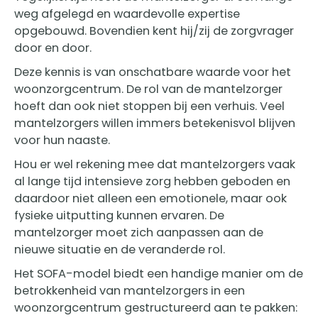
weg afgelegd en waardevolle expertise
opgebouwd. Bovendien kent hij/zij de zorgvrager
door en door.
Deze kennis is van onschatbare waarde voor het
woonzorgcentrum. De rol van de mantelzorger
hoeft dan ook niet stoppen bij een verhuis. Veel
mantelzorgers willen immers betekenisvol blijven
voor hun naaste.
Hou er wel rekening mee dat mantelzorgers vaak
al lange tijd intensieve zorg hebben geboden en
daardoor niet alleen een emotionele, maar ook
fysieke uitputting kunnen ervaren. De
mantelzorger moet zich aanpassen aan de
nieuwe situatie en de veranderde rol.
Het SOFA-model biedt een handige manier om de
betrokkenheid van mantelzorgers in een
woonzorgcentrum gestructureerd aan te pakken: