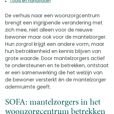
Tools en handvaten
De verhuis naar een woonzorgcentrum
brengt een ingrijpende verandering met
zich mee, niet alleen voor de nieuwe
bewoner maar ook voor de mantelzorger.
Hun zorgrol krijgt een andere vorm, maar
hun betrokkenheid en kennis blijven van
grote waarde. Door mantelzorgers actief
te ondersteunen en te betrekken, ontstaat
er een samenwerking die het welzijn van
de bewoner versterkt én de mantelzorger
ademruimte geeft.
SOFA: mantelzorgers in het
woonzorgcentrum betrekken