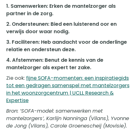
1. Samenwerken: Erken de mantelzorger als
partner in de zorg.
2. Ondersteunen: Bied een luisterend oor en
verwijs door waar nodig.
3. Faciliteren: Heb aandacht voor de onderlinge
relatie en ondersteun deze.
4. Afstemmen: Benut de kennis van de
mantelzorger als expert ter zake.
Zie ook:
fijne SOFA-momenten: een inspiratiegids
tot een gedragen samenspel met mantelzorgers
in het woonzorgcentrum | UCLL Research &
Expertise
Bron: ‘SOFA-model: samenwerken met
mantelzorgers’, Karlijn Nanninga (Vilans), Yvonne
de Jong (Vilans), Carole Groenescheij (Movisie).