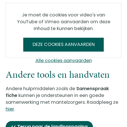
Je moet de cookies voor video's van
YouTube of Vimeo aanvaarden om deze
inhoud te kunnen bekijken.
DEZE COOKIES AANVAARDEN
Alle cookies aanvaarden
Andere tools en handvaten
Andere hulpmiddelen zoals de
Samenspraak
fiche
kunnen je ondersteunen in een goede
samenwerking met mantelzorgers. Raadpleeg ze
hier
.
<< Terug naar de landingspagina