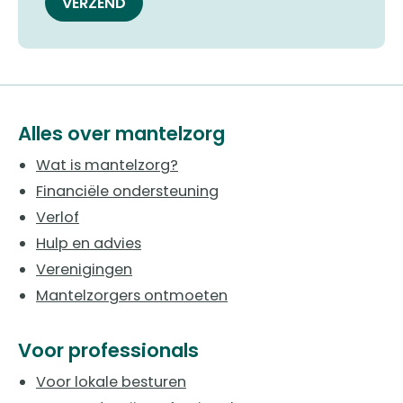
VERZEND
Alles over mantelzorg
Wat is mantelzorg?
Financiële ondersteuning
Verlof
Hulp en advies
Verenigingen
Mantelzorgers ontmoeten
Voor professionals
Voor lokale besturen