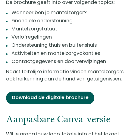
De brochure geeft info over volgende topics:
Wanneer ben je mantelzorger?
Financiële ondersteuning
Mantelzorgstatuut
Verlofregelingen
Ondersteuning thuis en buitenshuis
Activiteiten en mantelzorgvakanties
Contactgegevens en doorverwijzingen
Naast feitelijke informatie vinden mantelzorgers
ook herkenning aan de hand van getuigenissen.
Download de digitale brochure
Aanpasbare Canva-versie
Wil je graag jouw logo, lokale info of het lokaal