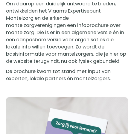
Om daarop een duidelijk antwoord te bieden,
ontwikkelden het Vlaams Expertisepunt
Mantelzorg en de erkende
mantelzorgverenigingen een infobrochure over
mantelzorg. Die is er in een algemene versie én in
een aanpasbare versie voor organisaties die
lokale info willen toevoegen. Zo wordt de
basisinformatie voor mantelzorgers, die je hier op
de website terugvindt, nu ook fysiek gebundeld.
De brochure kwam tot stand met input van
experten, lokale partners én mantelzorgers.