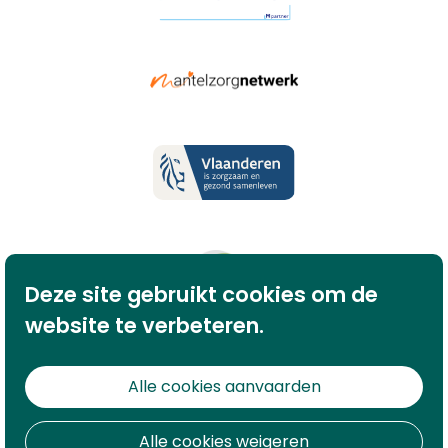
Deze site gebruikt cookies om de
website te verbeteren.
Alle cookies aanvaarden
Alle cookies weigeren