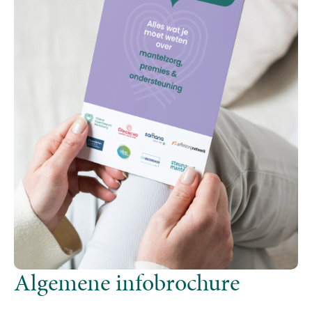
Algemene infobrochure