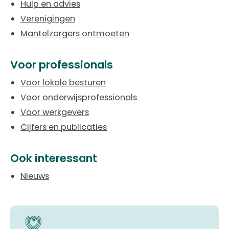
Hulp en advies
Verenigingen
Mantelzorgers ontmoeten
Voor professionals
Voor lokale besturen
Voor onderwijsprofessionals
Voor werkgevers
Cijfers en publicaties
Ook interessant
Nieuws