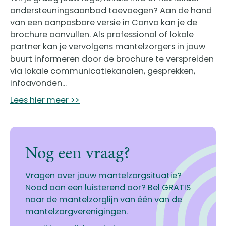
ondersteuningsaanbod toevoegen? Aan de hand
van een aanpasbare versie in Canva kan je de
brochure aanvullen. Als professional of lokale
partner kan je vervolgens mantelzorgers in jouw
buurt informeren door de brochure te verspreiden
via lokale communicatiekanalen, gesprekken,
infoavonden...
Lees hier meer >>
Nog een vraag?
Vragen over jouw mantelzorgsituatie?
Nood aan een luisterend oor? Bel GRATIS
naar de mantelzorglijn van één van de
mantelzorgverenigingen.