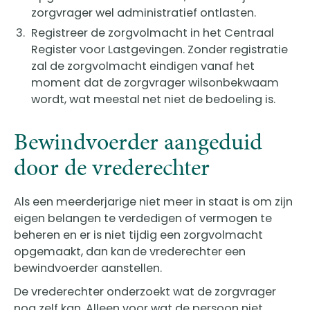
zorgvrager wel administratief ontlasten.
Registreer de zorgvolmacht in het Centraal
Register voor Lastgevingen. Zonder registratie
zal de zorgvolmacht eindigen vanaf het
moment dat de zorgvrager wilsonbekwaam
wordt, wat meestal net niet de bedoeling is.
Bewindvoerder aangeduid
door de vrederechter
Als een meerderjarige niet meer in staat is om zijn
eigen belangen te verdedigen of vermogen te
beheren en er is niet tijdig een zorgvolmacht
opgemaakt, dan kan de vrederechter een
bewindvoerder aanstellen.
De vrederechter onderzoekt wat de zorgvrager
nog zelf kan. Alleen voor wat de persoon niet