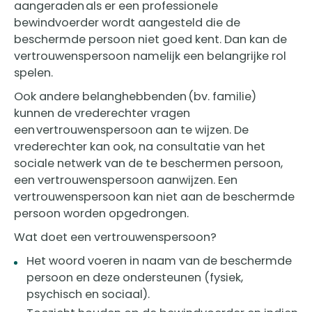
aangeraden als er een professionele
bewindvoerder wordt aangesteld die de
beschermde persoon niet goed kent. Dan kan de
vertrouwenspersoon namelijk een belangrijke rol
spelen.
Ook andere belanghebbenden (bv. familie)
kunnen de vrederechter vragen
een vertrouwenspersoon aan te wijzen. De
vrederechter kan ook, na consultatie van het
sociale netwerk van de te beschermen persoon,
een vertrouwenspersoon aanwijzen. Een
vertrouwenspersoon kan niet aan de beschermde
persoon worden opgedrongen.
​Wat doet een vertrouwenspersoon?
Het woord voeren in naam van de beschermde
persoon en deze ondersteunen (fysiek,
psychisch en sociaal).