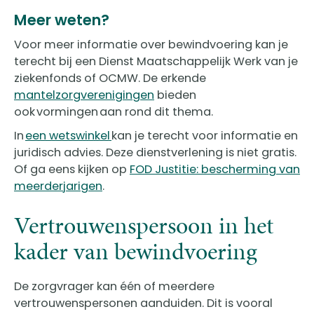
Meer weten?
Voor meer informatie over bewindvoering kan je
terecht bij een Dienst Maatschappelijk Werk van je
ziekenfonds of OCMW. De erkende
mantelzorgverenigingen
bieden
ook vormingen aan rond dit thema.
In
een wetswinkel
kan je terecht voor informatie en
juridisch advies. Deze dienstverlening is niet gratis.
Of ga eens kijken op
FOD Justitie: bescherming van
meerderjarigen
.
Vertrouwenspersoon in het
kader van bewindvoering
​​De zorgvrager kan één of meerdere
vertrouwenspersonen aanduiden. Dit is vooral