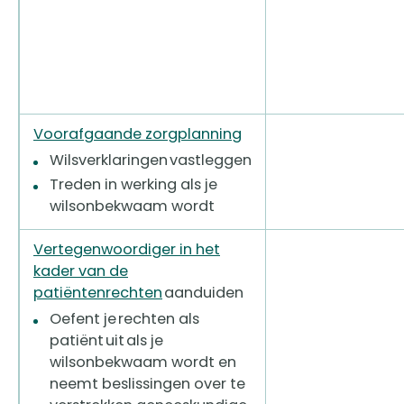
Voorafgaande zorgplanning
Wilsverklaringen vastleggen
Treden in werking als je
wilsonbekwaam wordt
Vertegenwoordiger in het
kader van de
patiëntenrechten
aanduiden
Oefent je rechten als
patiënt uit als je
wilsonbekwaam wordt en
neemt beslissingen over te