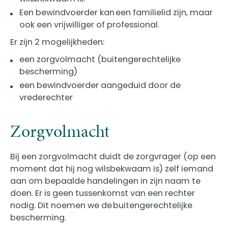
Een bewindvoerder kan een familielid zijn, maar
ook een vrijwilliger of professional.
Er zijn 2 mogelijkheden:
een zorgvolmacht (buitengerechtelijke
bescherming)
een bewindvoerder aangeduid door de
vrederechter
Zorgvolmacht
Bij een zorgvolmacht duidt de zorgvrager (op een
moment dat hij nog wilsbekwaam is) zelf iemand
aan om bepaalde handelingen in zijn naam te
doen. Er is geen tussenkomst van een rechter
nodig. Dit noemen we de buitengerechtelijke
bescherming.