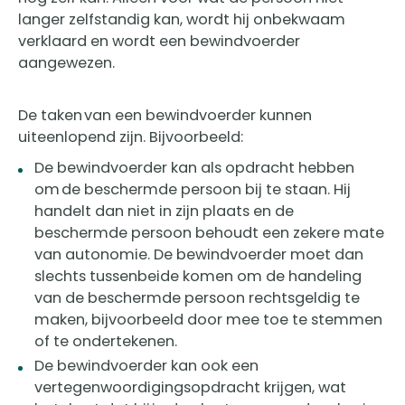
langer zelfstandig kan, wordt hij onbekwaam
verklaard en wordt een bewindvoerder
aangewezen.
De taken van een bewindvoerder kunnen
uiteenlopend zijn. Bijvoorbeeld:
De bewindvoerder kan als opdracht hebben
om de beschermde persoon bij te staan. Hij
handelt dan niet in zijn plaats en de
beschermde persoon behoudt een zekere mate
van autonomie. De bewindvoerder moet dan
slechts tussenbeide komen om de handeling
van de beschermde persoon rechtsgeldig te
maken, bijvoorbeeld door mee toe te stemmen
of te ondertekenen.
De bewindvoerder kan ook een
vertegenwoordigingsopdracht krijgen, wat