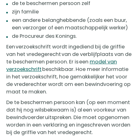
de te beschermen persoon zelf
zijn familie
een andere belanghebbende (zoals een buur,
een verzorger of een maatschappelijk werker)
de Procureur des Konings.
Een verzoekschrift wordt ingediend bij de griffie
van het vredegerecht van de verblijfplaats van de
te beschermen persoon. Er is een
model van
verzoekschrift
beschikbaar. Hoe meer informatie
in het verzoekschrift, hoe gemakkelijker het voor
de vrederechter wordt om een bewindvoering op
maat te maken.
De te beschermen persoon kan (op een moment
dat hij nog wilsbekwaam is) al een voorkeur van
bewindvoerder uitspreken. Die moet opgenomen
worden in een verklaring en ingeschreven worden
bij de griffie van het vredegerecht.