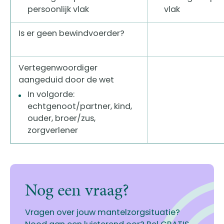
persoonlijk vlak
vlak
Is er geen bewindvoerder?
Vertegenwoordiger
aangeduid door de wet
In volgorde:
echtgenoot/partner, kind,
ouder, broer/zus,
zorgverlener
Nog een vraag?
Vragen over jouw mantelzorgsituatie?