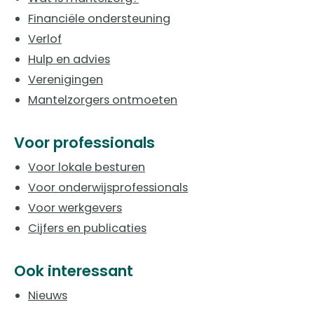
Financiële ondersteuning
Verlof
Hulp en advies
Verenigingen
Mantelzorgers ontmoeten
Voor professionals
Voor lokale besturen
Voor onderwijsprofessionals
Voor werkgevers
Cijfers en publicaties
Ook interessant
Nieuws