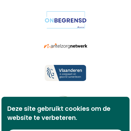
Deze site gebruikt cookies om de
website te verbeteren.