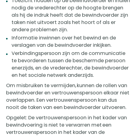
Toezicht houden op de bewindvoerder en indien
nodig de vrederechter op de hoogte brengen
als hij de indruk heeft dat de bewindvoerder zijn
taken niet uitvoert zoals het hoort of als er
andere problemen zijn.
Informatie inwinnen over het bewind en de
verslagen van de bewindvoerder inkijken.
Verbindingspersoon zijn om de communicatie
te bevorderen tussen de beschermde persoon
enerzijds, en de vrederechter, de bewindvoerder
en het sociale netwerk anderzijds.
Om misbruiken te vermijden, kunnen de rollen van
bewindvoerder en vertrouwenspersoon elkaar niet
overlappen. Een vertrouwenspersoon kan dus
nooit de taken van een bewindvoerder uitvoeren.
Opgelet: De vertrouwenspersoon in het kader van
bewindvoering is niet te verwarren met een
vertrouwenspersoon in het kader van de