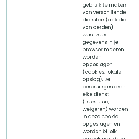
gebruik te maken
van verschillende
diensten (ook die
van derden)
waarvoor
gegevens in je
browser moeten
worden
opgeslagen
(cookies, lokale
opslag). Je
beslissingen over
elke dienst
(toestaan,
weigeren) worden
in deze cookie
opgeslagen en
worden bij elk
bezoek aan deze