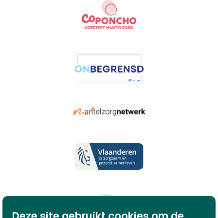
Deze site gebruikt cookies om de