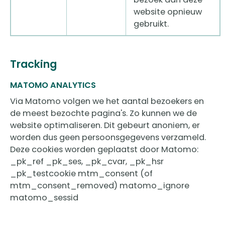
website opnieuw
gebruikt.
Tracking
MATOMO ANALYTICS
Via Matomo volgen we het aantal bezoekers en
de meest bezochte pagina's. Zo kunnen we de
website optimaliseren. Dit gebeurt anoniem, er
worden dus geen persoonsgegevens verzameld.
Deze cookies worden geplaatst door Matomo:
_pk_ref _pk_ses, _pk_cvar, _pk_hsr
_pk_testcookie mtm_consent (of
mtm_consent_removed) matomo_ignore
matomo_sessid