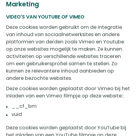
Marketing
VIDEO'S VAN YOUTUBE OF VIMEO
Deze cookies worden gebruikt om de integratie
van inhoud van sociaalnetwerksites en andere
platformen van derden zoals Vimeo en Youtube
op onze websites mogelijk te maken. Ze kunnen
activiteiten op verschillende websites traceren
om een ​​gebruikersprofiel samen te stellen. Zo
kunnen ze relevantere inhoud aanbieden op
andere bezochte websites.
Deze cookies worden geplaatst door Vimeo bij het
inladen van een Vimeo filmpje op deze website::
__cf_bm
vuid
Deze cookies worden geplaatst door YouTube bij
het inladen van een YouTube filmpje op deze