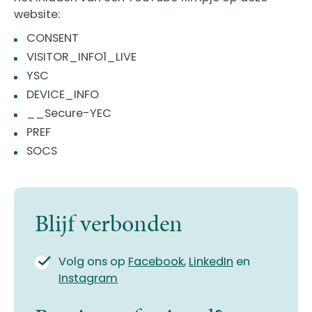
website:
CONSENT
VISITOR_INFO1_LIVE
YSC
DEVICE_INFO
__Secure-YEC
PREF
SOCS
Blijf verbonden
Volg ons op
Facebook
,
LinkedIn
en
Instagram