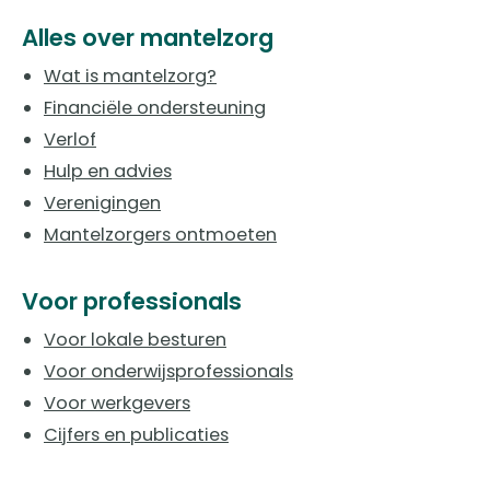
Alles over mantelzorg
Wat is mantelzorg?
Financiële ondersteuning
Verlof
Hulp en advies
Verenigingen
Mantelzorgers ontmoeten
Voor professionals
Voor lokale besturen
Voor onderwijsprofessionals
Voor werkgevers
Cijfers en publicaties