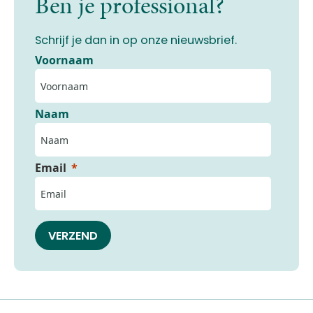
Ben je professional?
Schrijf je dan in op onze nieuwsbrief.
Voornaam
Naam
Email
VERZEND